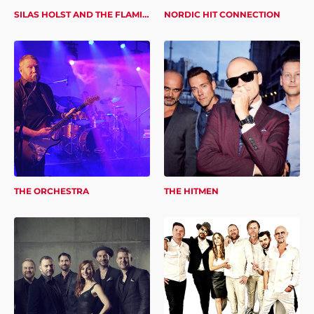
SILAS HOLST AND THE FLAMINGO ORCHESTRA
NORDIC HIT CONNECTION
THE ORCHESTRA
THE HITMEN