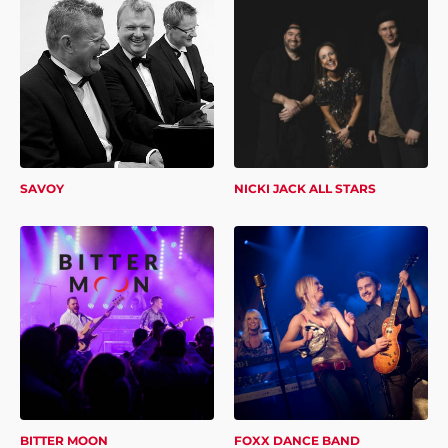
SAVOY
NICKI JACK ALL STARS
BITTER MOON
FOXX DANCE BAND