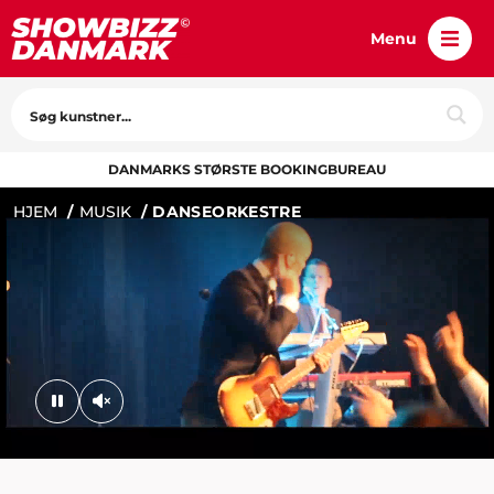
Menu
DANMARKS STØRSTE BOOKINGBUREAU
HJEM
MUSIK
DANSEORKESTRE