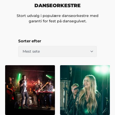
DANSEORKESTRE
Stort udvalg i populære danseorkestre med
garanti for fest på dansegulvet.
Sorter efter