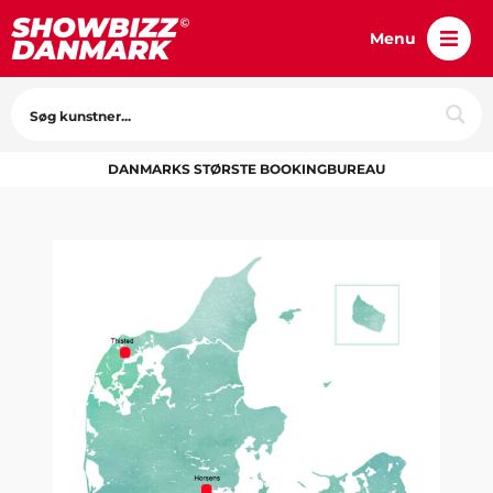
Menu
DANMARKS STØRSTE BOOKINGBUREAU