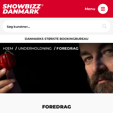
Menu
DANMARKS STØRSTE BOOKINGBUREAU
HJEM
UNDERHOLDNING
FOREDRAG
FOREDRAG