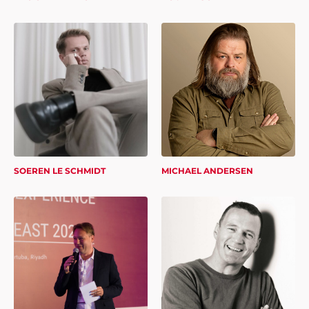
SOEREN LE SCHMIDT
MICHAEL ANDERSEN