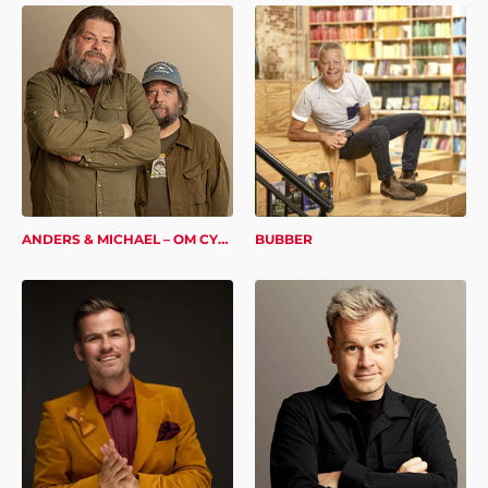
ANDERS & MICHAEL – OM CYBERSIKKERHED
BUBBER