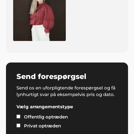
Send forespørgsel
Send os en uforpligtende forespørgsel og få
lynhurtigt svar på eksempelvis pris og dato.
Vælg arrangementstype
Offentlig optræden
Privat optræden