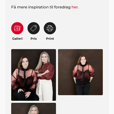
Få mere inspiration til foredrag
her
.
Galleri
Pris
Print