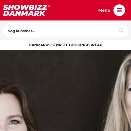
Menu
DANMARKS STØRSTE BOOKINGBUREAU