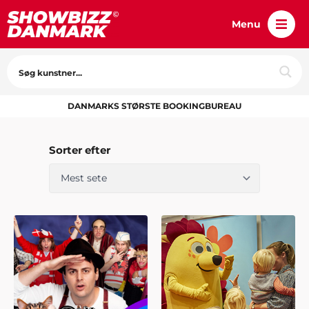
Menu
DANMARKS STØRSTE BOOKINGBUREAU
Sorter efter