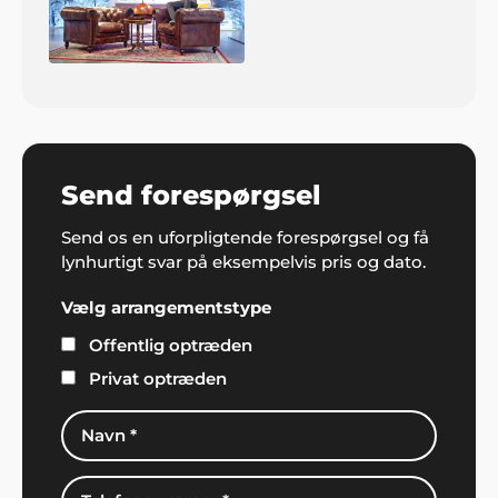
Send forespørgsel
Send os en uforpligtende forespørgsel og få
lynhurtigt svar på eksempelvis pris og dato.
Vælg arrangementstype
Offentlig optræden
Privat optræden