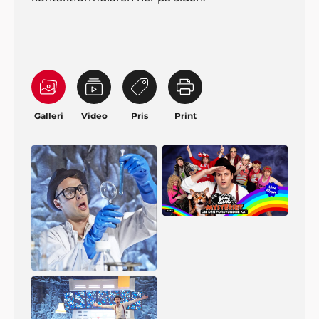
Galleri
Video
Pris
Print