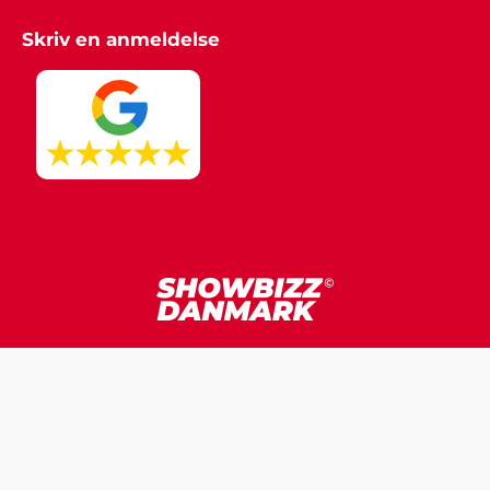
Skriv en anmeldelse