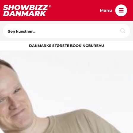
Menu
DANMARKS STØRSTE BOOKINGBUREAU