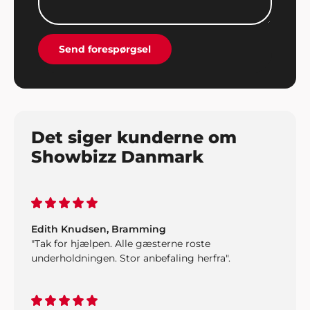
Send forespørgsel
Det siger kunderne om
Showbizz Danmark
Edith Knudsen, Bramming
"Tak for hjælpen. Alle gæsterne roste
underholdningen. Stor anbefaling herfra".