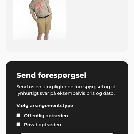
Send forespørgsel
Send os en uforpligtende forespørgsel og få
lynhurtigt svar på eksempelvis pris og dato.
Vælg arrangementstype
Offentlig optræden
Privat optræden