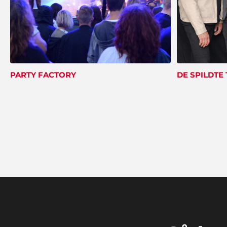
PARTY FACTORY
DE SPILDTE