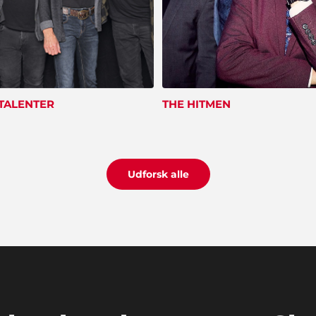
 TALENTER
THE HITMEN
Udforsk alle