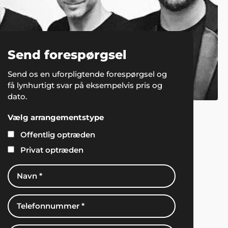
Send forespørgsel
Send os en uforpligtende forespørgsel og
få lynhurtigt svar på eksempelvis pris og
dato.
Vælg arrangementstype
Offentlig optræden
Privat optræden