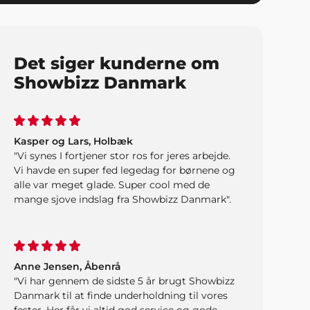
Det siger kunderne om
Showbizz Danmark
Kasper og Lars, Holbæk
"Vi synes I fortjener stor ros for jeres arbejde.
Vi havde en super fed legedag for børnene og
alle var meget glade. Super cool med de
mange sjove indslag fra Showbizz Danmark".
Anne Jensen, Åbenrå
"Vi har gennem de sidste 5 år brugt Showbizz
Danmark til at finde underholdning til vores