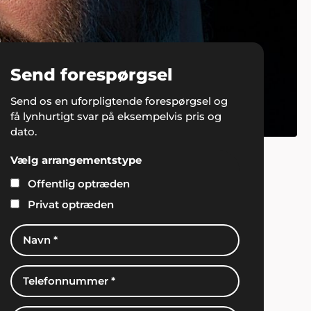
Send forespørgsel
Send os en uforpligtende forespørgsel og
få lynhurtigt svar på eksempelvis pris og
dato.
Vælg arrangementstype
Offentlig optræden
Privat optræden