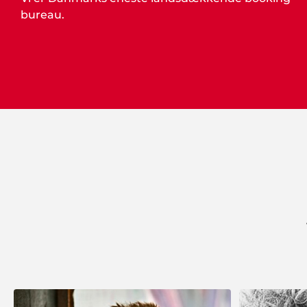
bureau.