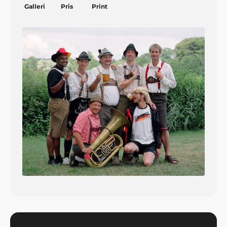
Galleri
Pris
Print