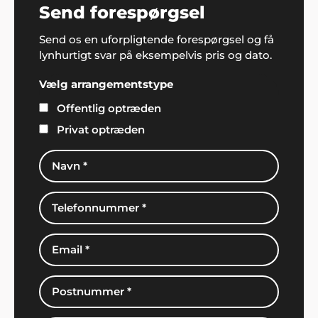
Send forespørgsel
Send os en uforpligtende forespørgsel og få
lynhurtigt svar på eksempelvis pris og dato.
Vælg arrangementstype
Offentlig optræden
Privat optræden