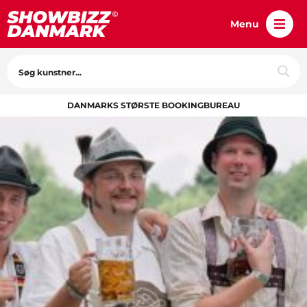
Menu
DANMARKS STØRSTE BOOKINGBUREAU