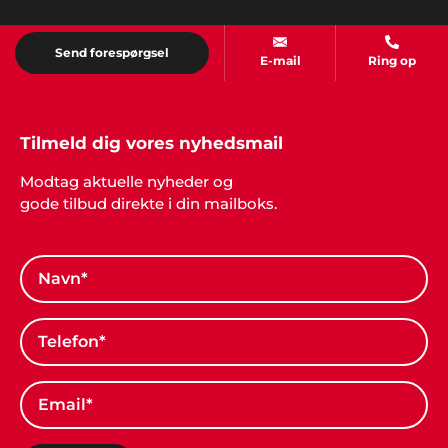
Send forespørgsel
E-mail
Ring op
Tilmeld dig vores nyhedsmail
Modtag aktuelle nyheder og
gode tilbud direkte i din mailboks.