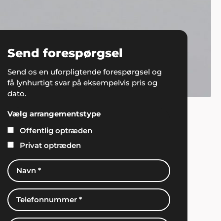
Send forespørgsel
Send os en uforpligtende forespørgsel og
få lynhurtigt svar på eksempelvis pris og
dato.
Vælg arrangementstype
Offentlig optræden
Privat optræden