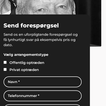
Send forespørgsel
Send os en uforpligtende forespørgsel og
få lynhurtigt svar på eksempelvis pris og
dato.
Vælg arrangementstype
Offentlig optræden
Privat optræden