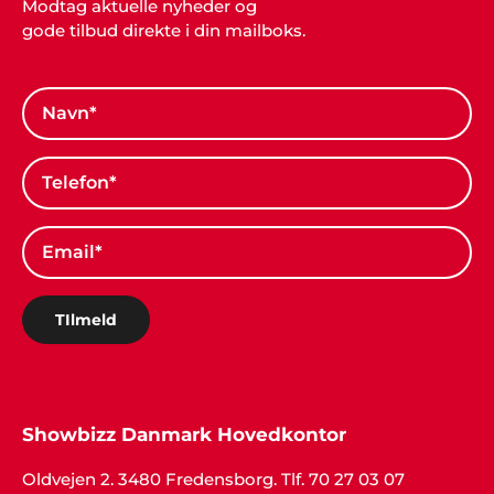
Modtag aktuelle nyheder og
gode tilbud direkte i din mailboks.
TIlmeld
Showbizz Danmark Hovedkontor
Oldvejen 2. 3480 Fredensborg. Tlf. 70 27 03 07