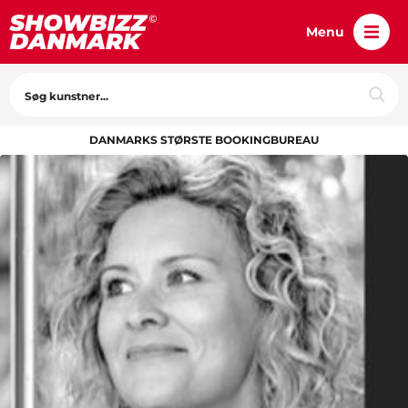
Menu
DANMARKS STØRSTE BOOKINGBUREAU