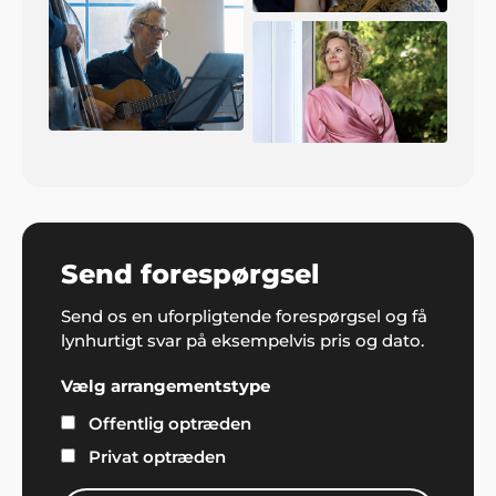
Send forespørgsel
Send os en uforpligtende forespørgsel og få
lynhurtigt svar på eksempelvis pris og dato.
Vælg arrangementstype
Offentlig optræden
Privat optræden