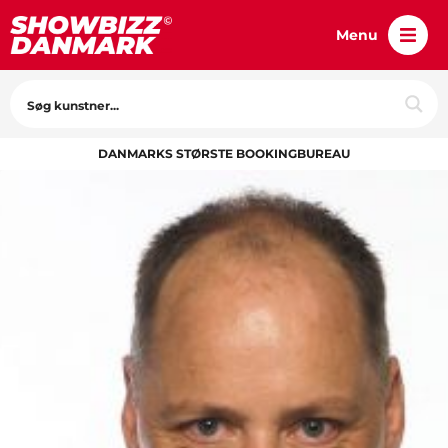
Menu
DANMARKS STØRSTE BOOKINGBUREAU