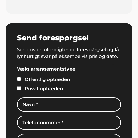
Send forespørgsel
Send os en uforpligtende forespørgsel og få
lynhurtigt svar på eksempelvis pris og dato.
Vælg arrangementstype
Offentlig optræden
Privat optræden