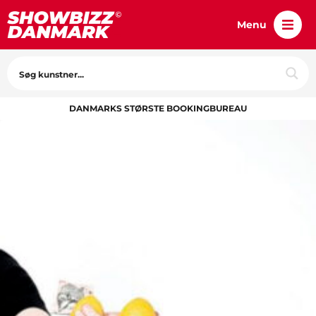
Menu
DANMARKS STØRSTE BOOKINGBUREAU