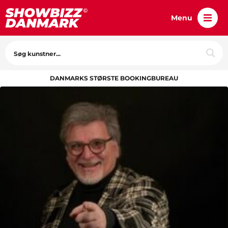
Menu
DANMARKS STØRSTE BOOKINGBUREAU