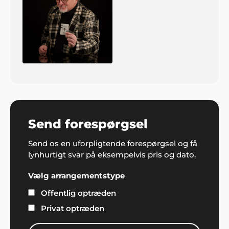
Send forespørgsel
Send os en uforpligtende forespørgsel og få
lynhurtigt svar på eksempelvis pris og dato.
Vælg arrangementstype
Offentlig optræden
Privat optræden