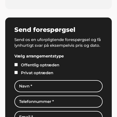
Send forespørgsel
Send os en uforpligtende forespørgsel og få
lynhurtigt svar på eksempelvis pris og dato.
Vælg arrangementstype
Offentlig optræden
Privat optræden