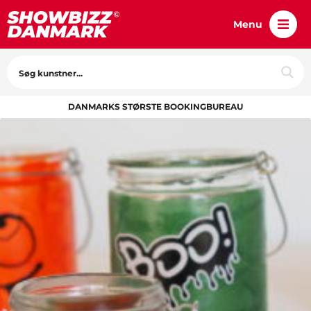
Menu
DANMARKS STØRSTE BOOKINGBUREAU