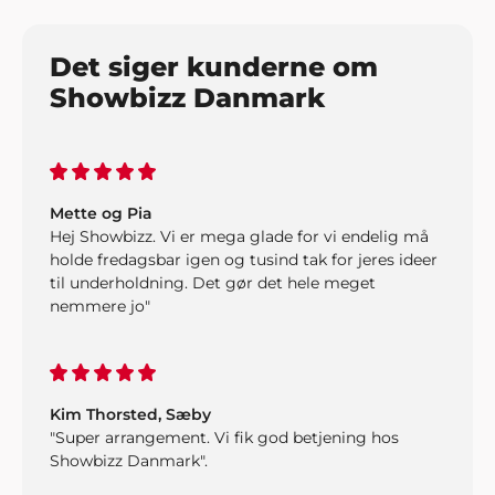
Det siger kunderne om
Showbizz Danmark
Mette og Pia
Hej Showbizz. Vi er mega glade for vi endelig må
holde fredagsbar igen og tusind tak for jeres ideer
til underholdning. Det gør det hele meget
nemmere jo"
Kim Thorsted, Sæby
"Super arrangement. Vi fik god betjening hos
Showbizz Danmark".