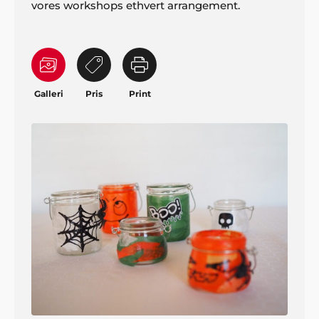
vores workshops ethvert arrangement.
Galleri
Pris
Print