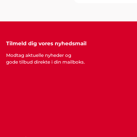
Tilmeld dig vores nyhedsmail
Modtag aktuelle nyheder og
gode tilbud direkte i din mailboks.