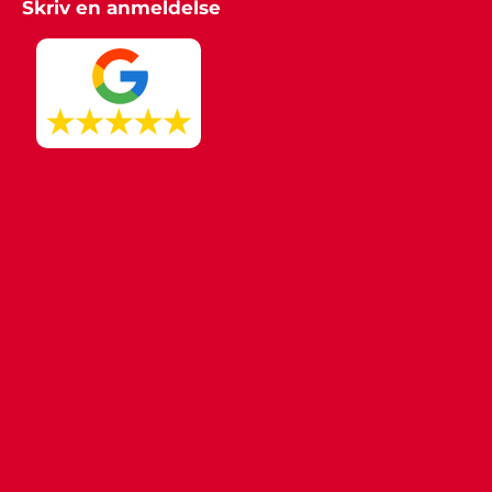
Skriv en anmeldelse