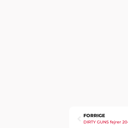
FORRIGE
DIRTY GUNS fejrer 20