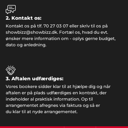
2. Kontakt os:
Kontakt os på tlf. 70 27 03 07 eller skriv til os på
showbizz@showbizz.dk. Fortæl os, hvad du evt.
ønsker mere information om - oplys gerne budget,
dato og anledning.
3. Aftalen udfærdiges:
Vores bookere sidder klar til at hjælpe dig og når
aftalen er på plads udfærdiges en kontrakt, der
indeholder al praktisk information. Op til
arrangementet afregnes via faktura og så er
du klar til at nyde arrangementet.