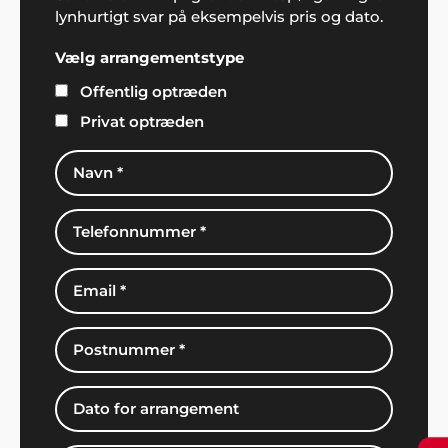
lynhurtigt svar på eksempelvis pris og dato.
Vælg arrangementstype
Offentlig optræden
Privat optræden