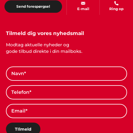
Send forespørgsel
E-mail
Ring op
Tilmeld dig vores nyhedsmail
Modtag aktuelle nyheder og
gode tilbud direkte i din mailboks.
TIlmeld