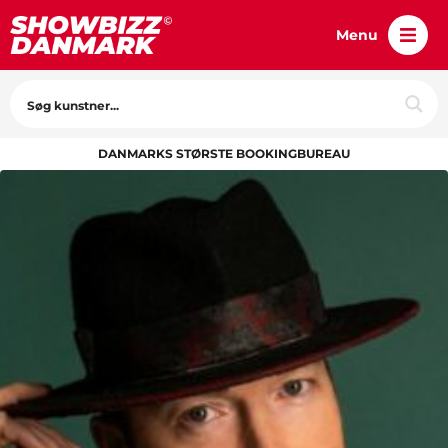
Menu
DANMARKS STØRSTE BOOKINGBUREAU