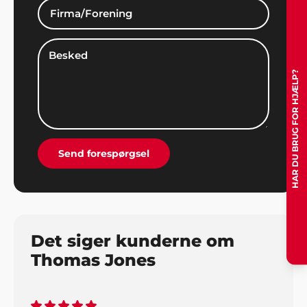
HAR DU BRUG FOR HJÆLP?
Send forespørgsel
Det siger kunderne om
Thomas Jones