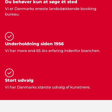
Du behøver kun at søge ét sted
Vi er Danmarks eneste landsdækkende booking
bureau.
Underholdning siden 1956
Vi har mere end 65 års erfaring indenfor branchen.
Stort udvalg
Vi har Danmarks største udvalg af kunstnere.