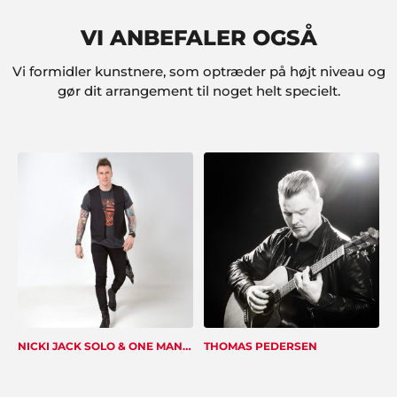
VI ANBEFALER OGSÅ
Vi formidler kunstnere, som optræder på højt niveau og
gør dit arrangement til noget helt specielt.
NICKI JACK SOLO & ONE MAN BAND
THOMAS PEDERSEN