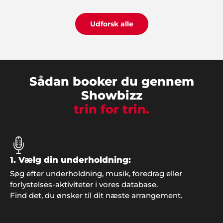
Udforsk alle
Sådan booker du gennem
Showbizz
trin for trin.
1. Vælg din underholdning:
Søg efter underholdning, musik, foredrag eller
forlystelses-aktiviteter i vores database.
Find det, du ønsker til dit næste arrangement.