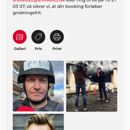
03 07, så sikrer vi, at din booking forløber
gnidningsfrit.
Galleri
Pris
Print