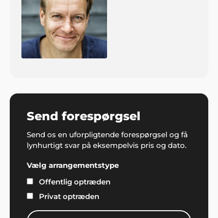
Send forespørgsel
Send os en uforpligtende forespørgsel og få
lynhurtigt svar på eksempelvis pris og dato.
Vælg arrangementstype
Offentlig optræden
Privat optræden