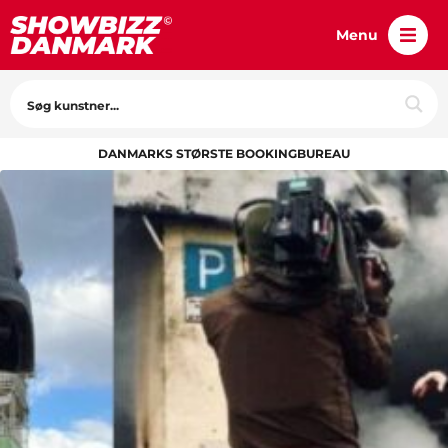
Menu
DANMARKS STØRSTE BOOKINGBUREAU