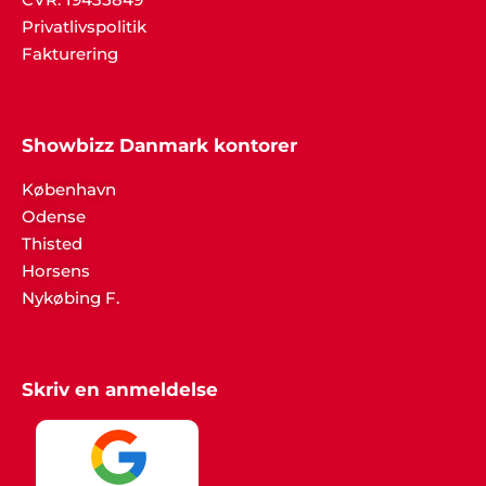
Privatlivspolitik
Fakturering
Showbizz Danmark kontorer
København
Odense
Thisted
Horsens
Nykøbing F.
Skriv en anmeldelse