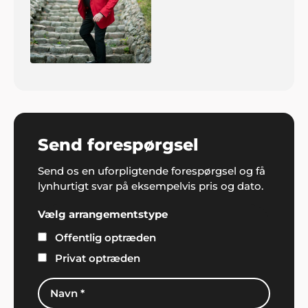
Send forespørgsel
Send os en uforpligtende forespørgsel og få
lynhurtigt svar på eksempelvis pris og dato.
Vælg arrangementstype
Offentlig optræden
Privat optræden