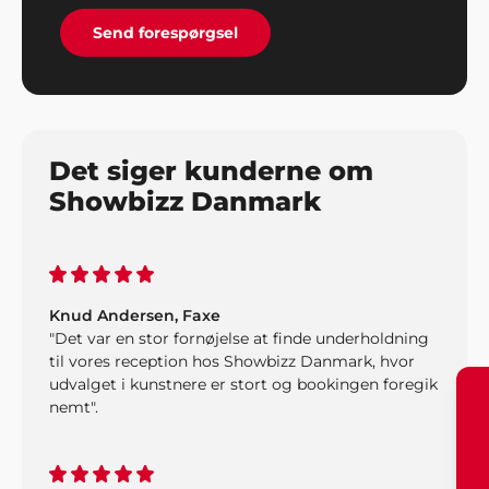
Send forespørgsel
Det siger kunderne om
Showbizz Danmark
Knud Andersen, Faxe
"Det var en stor fornøjelse at finde underholdning
til vores reception hos Showbizz Danmark, hvor
udvalget i kunstnere er stort og bookingen foregik
nemt".