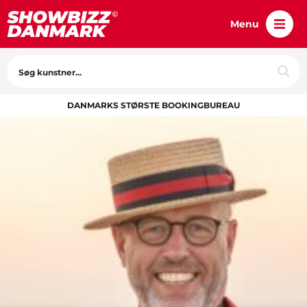
Menu
DANMARKS STØRSTE BOOKINGBUREAU