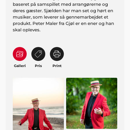
baseret på samspillet med arrangørerne og
deres gæster. Sjælden har man set og hørt en
musiker, som leverer så gennemarbejdet et
produkt. Peter Maler fra Gjøl er en ener og han
skal opleves.
Galleri
Pris
Print