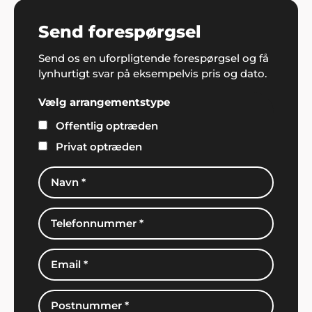
Send forespørgsel
Send os en uforpligtende forespørgsel og få
lynhurtigt svar på eksempelvis pris og dato.
Vælg arrangementstype
Offentlig optræden
Privat optræden