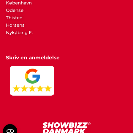
København
Odense
Thisted
Horsens
Nykøbing F.
Skriv en anmeldelse