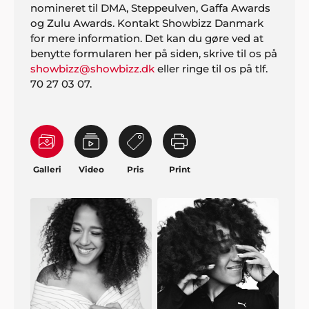
nomineret til DMA, Steppeulven, Gaffa Awards
og Zulu Awards. Kontakt Showbizz Danmark
for mere information. Det kan du gøre ved at
benytte formularen her på siden, skrive til os på
showbizz@showbizz.dk
eller ringe til os på tlf.
70 27 03 07.
Galleri
Video
Pris
Print