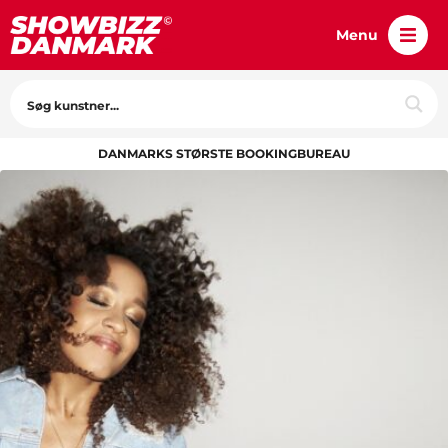
Menu
DANMARKS STØRSTE BOOKINGBUREAU