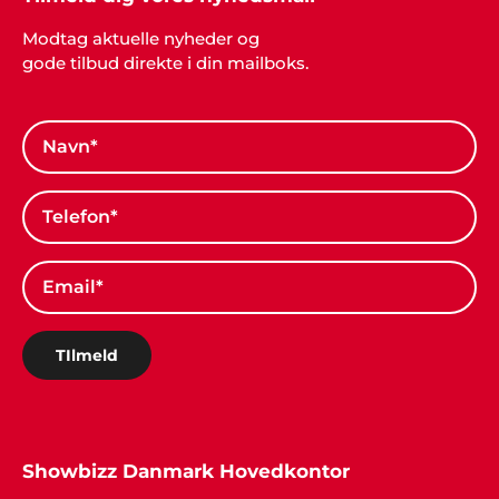
Modtag aktuelle nyheder og
gode tilbud direkte i din mailboks.
TIlmeld
Showbizz Danmark Hovedkontor