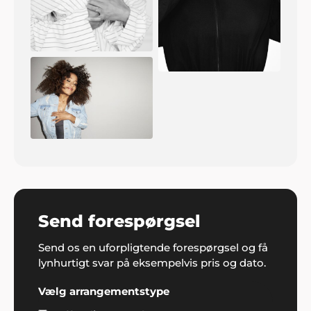
Send forespørgsel
Send os en uforpligtende forespørgsel og få
lynhurtigt svar på eksempelvis pris og dato.
Vælg arrangementstype