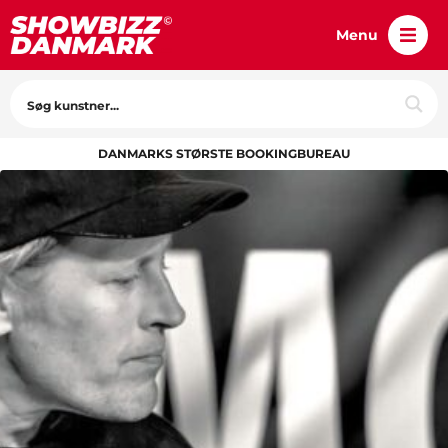
Menu
DANMARKS STØRSTE BOOKINGBUREAU