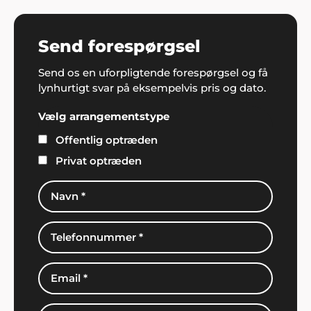
Send forespørgsel
Send os en uforpligtende forespørgsel og få
lynhurtigt svar på eksempelvis pris og dato.
Vælg arrangementstype
Offentlig optræden
Privat optræden