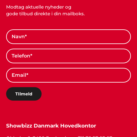
Modtag aktuelle nyheder og
gode tilbud direkte i din mailboks.
TIlmeld
Showbizz Danmark Hovedkontor