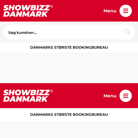
Menu
DANMARKS STØRSTE BOOKINGBUREAU
Menu
DANMARKS STØRSTE BOOKINGBUREAU