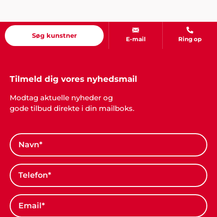
Søg kunstner
E-mail
Ring op
Tilmeld dig vores nyhedsmail
Modtag aktuelle nyheder og
gode tilbud direkte i din mailboks.