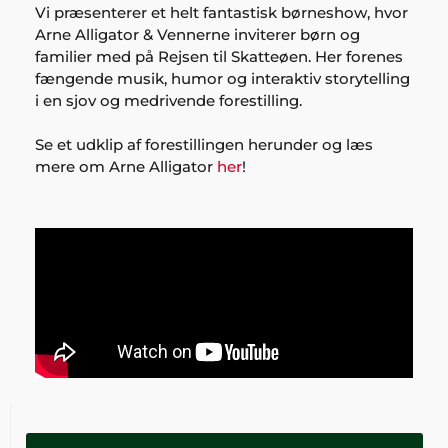
Vi præsenterer et helt fantastisk børneshow, hvor
Arne Alligator & Vennerne inviterer børn og
familier med på Rejsen til Skatteøen. Her forenes
fængende musik, humor og interaktiv storytelling
i en sjov og medrivende forestilling.
Se et udklip af forestillingen herunder og læs
mere om Arne Alligator
her
!