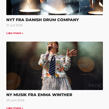
NYT FRA DANISH DRUM COMPANY
10. juli 2026
Læs mere »
NY MUSIK FRA EMMA WINTHER
29. juni 2026
Læs mere »