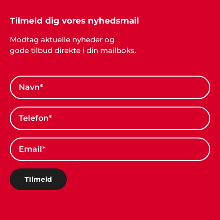
Tilmeld dig vores nyhedsmail
Modtag aktuelle nyheder og
gode tilbud direkte i din mailboks.
TIlmeld