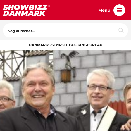
Menu
DANMARKS STØRSTE BOOKINGBUREAU