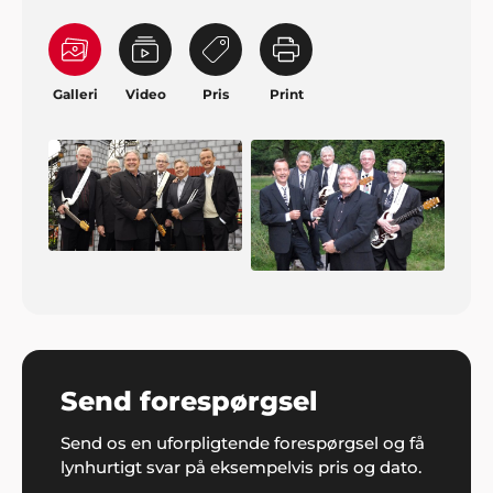
Galleri
Video
Pris
Print
Send forespørgsel
Send os en uforpligtende forespørgsel og få
lynhurtigt svar på eksempelvis pris og dato.