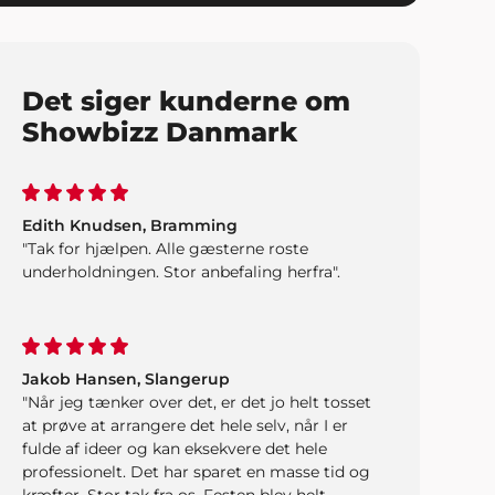
Det siger kunderne om
Showbizz Danmark
Edith Knudsen, Bramming
"Tak for hjælpen. Alle gæsterne roste
underholdningen. Stor anbefaling herfra".
Jakob Hansen, Slangerup
"Når jeg tænker over det, er det jo helt tosset
at prøve at arrangere det hele selv, når I er
fulde af ideer og kan eksekvere det hele
professionelt. Det har sparet en masse tid og