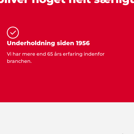
Underholdning siden 1956
Vi har mere end 65 års erfaring indenfor
branchen.