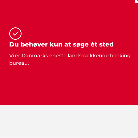
Du behøver kun at søge ét sted
Vi er Danmarks eneste landsdækkende booking
bureau.