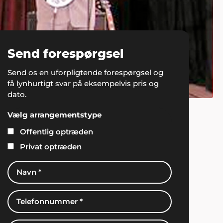
Send forespørgsel
Send os en uforpligtende forespørgsel og
få lynhurtigt svar på eksempelvis pris og
dato.
Vælg arrangementstype
Offentlig optræden
Privat optræden