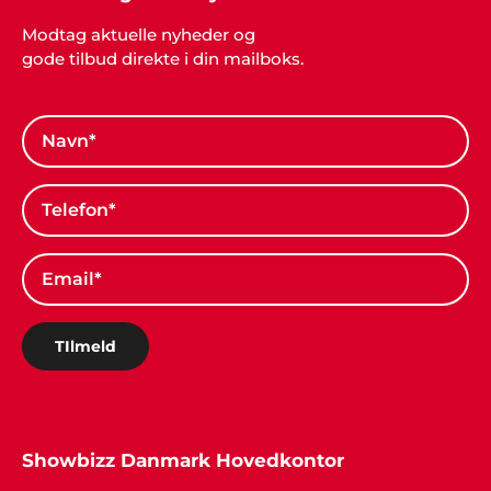
Modtag aktuelle nyheder og
gode tilbud direkte i din mailboks.
TIlmeld
Showbizz Danmark Hovedkontor