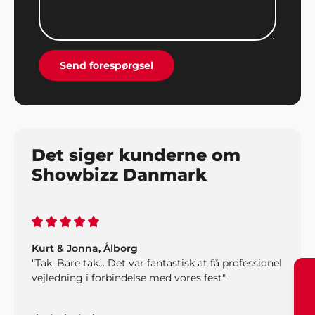
Send forespørgsel
Det siger kunderne om
Showbizz Danmark
Kurt & Jonna, Ålborg
"Tak. Bare tak... Det var fantastisk at få professionel
vejledning i forbindelse med vores fest".