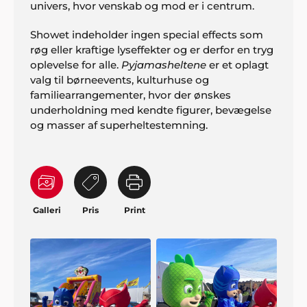
univers, hvor venskab og mod er i centrum.
Showet indeholder ingen special effects som
røg eller kraftige lyseffekter og er derfor en tryg
oplevelse for alle.
Pyjamasheltene
er et oplagt
valg til børneevents, kulturhuse og
familiearrangementer, hvor der ønskes
underholdning med kendte figurer, bevægelse
og masser af superheltestemning.
Galleri
Pris
Print