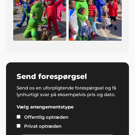
Send forespørgsel
Send os en uforpligtende forespørgsel og få
lynhurtigt svar på eksempelvis pris og dato.
Vælg arrangementstype
Offentlig optræden
Privat optræden