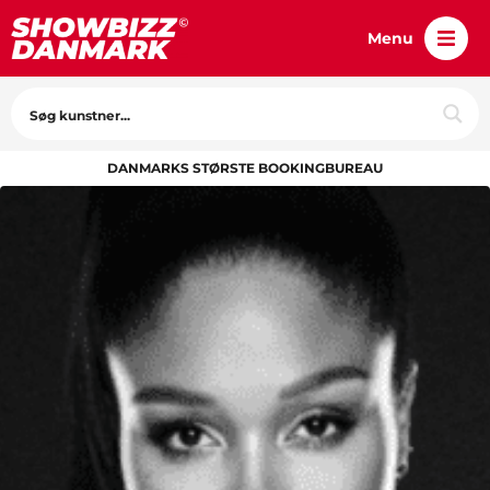
Menu
DANMARKS STØRSTE BOOKINGBUREAU