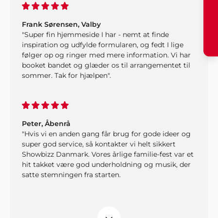
Frank Sørensen, Valby
"Super fin hjemmeside I har - nemt at finde
inspiration og udfylde formularen, og fedt I lige
følger op og ringer med mere information. Vi har
booket bandet og glæder os til arrangementet til
sommer. Tak for hjælpen".
Peter, Åbenrå
"Hvis vi en anden gang får brug for gode ideer og
super god service, så kontakter vi helt sikkert
Showbizz Danmark. Vores årlige familie-fest var et
hit takket være god underholdning og musik, der
satte stemningen fra starten.