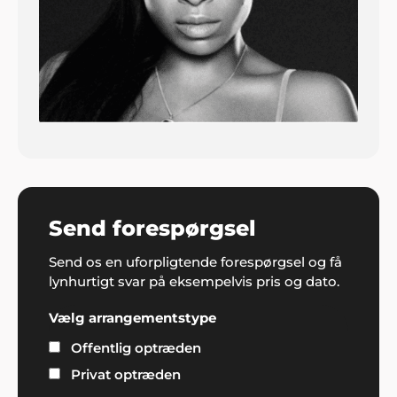
Send forespørgsel
Send os en uforpligtende forespørgsel og få
lynhurtigt svar på eksempelvis pris og dato.
Vælg arrangementstype
Offentlig optræden
Privat optræden