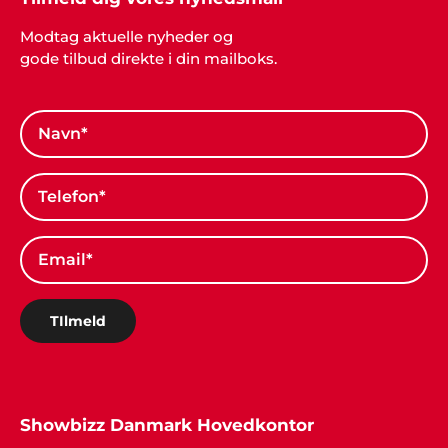
Modtag aktuelle nyheder og
gode tilbud direkte i din mailboks.
TIlmeld
Showbizz Danmark Hovedkontor