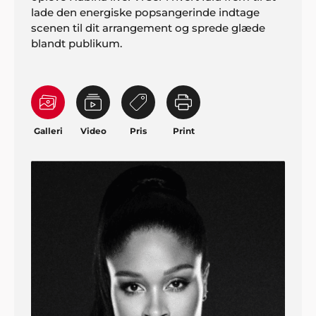
lade den energiske popsangerinde indtage
scenen til dit arrangement og sprede glæde
blandt publikum.
Galleri
Video
Pris
Print