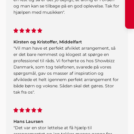
og man kan se tilbage på en god oplevelse. Tak for
hjælpen med musikken".
Kirsten og Kristoffer, Middelfart
"Vil man have et perfekt afviklet arrangement, så
er det bare nemmest og klogest at spørge en
professionel til råds. Vi forhørte os hos Showbizz
Danmark, som tog telefonen, svarede på vores
spørgsmål, gav os masser af inspiration og
afviklede et helt igennem perfekt arrangement for
både børn og voksne. Sådan skal det gøres. Stor
tak fra os".
Hans Laursen
"Det var en stor lettelse at få hjælp til