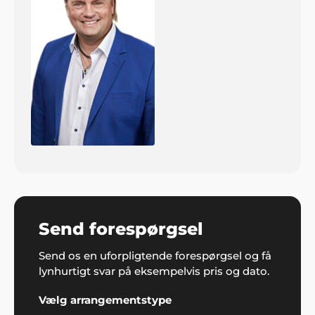
Send forespørgsel
Send os en uforpligtende forespørgsel og få
lynhurtigt svar på eksempelvis pris og dato.
Vælg arrangementstype