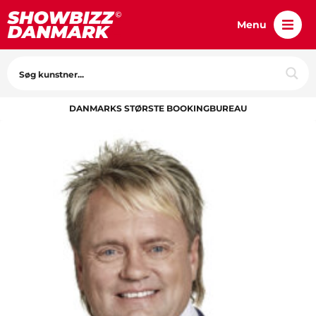
Menu
DANMARKS STØRSTE BOOKINGBUREAU