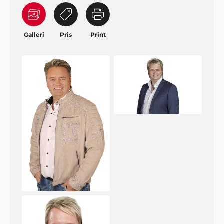
Galleri
Pris
Print