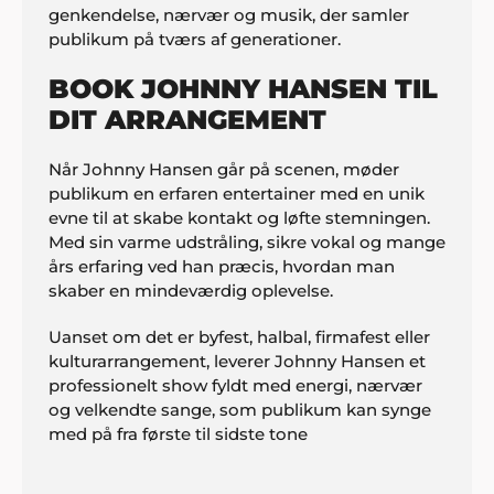
genkendelse, nærvær og musik, der samler
publikum på tværs af generationer.
BOOK JOHNNY HANSEN TIL
DIT ARRANGEMENT
Når Johnny Hansen går på scenen, møder
publikum en erfaren entertainer med en unik
evne til at skabe kontakt og løfte stemningen.
Med sin varme udstråling, sikre vokal og mange
års erfaring ved han præcis, hvordan man
skaber en mindeværdig oplevelse.
Uanset om det er byfest, halbal, firmafest eller
kulturarrangement, leverer Johnny Hansen et
professionelt show fyldt med energi, nærvær
og velkendte sange, som publikum kan synge
med på fra første til sidste tone