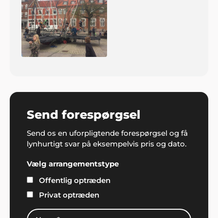
Send forespørgsel
Send os en uforpligtende forespørgsel og få
lynhurtigt svar på eksempelvis pris og dato.
Vælg arrangementstype
Offentlig optræden
Privat optræden