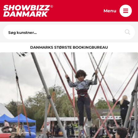
Menu
DANMARKS STØRSTE BOOKINGBUREAU