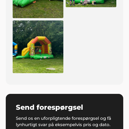
Send forespørgsel
Send os en uforpligtende forespørgsel og få
lynhurtigt svar på eksempelvis pris og dato.