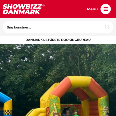
Menu
DANMARKS STØRSTE BOOKINGBUREAU