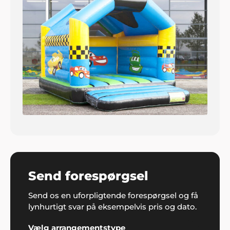
Send forespørgsel
Send os en uforpligtende forespørgsel og få
lynhurtigt svar på eksempelvis pris og dato.
Vælg arrangementstype