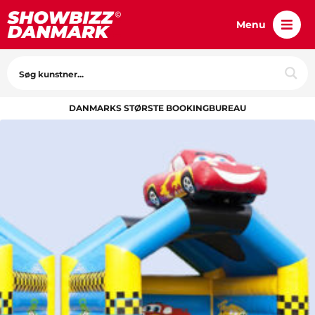
Menu
DANMARKS STØRSTE BOOKINGBUREAU