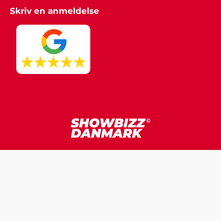
Skriv en anmeldelse