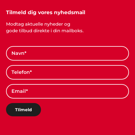
Tilmeld dig vores nyhedsmail
Modtag aktuelle nyheder og
gode tilbud direkte i din mailboks.
TIlmeld