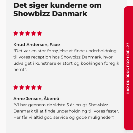
Det siger kunderne om
Showbizz Danmark
Knud Andersen, Faxe
HAR DU BRUG FOR HJÆLP?
"Det var en stor fornøjelse at finde underholdning
til vores reception hos Showbizz Danmark, hvor
udvalget i kunstnere er stort og bookingen foregik
nemt".
Anne Jensen, Åbenrå
"Vi har gennem de sidste 5 år brugt Showbizz
Danmark til at finde underholdning til vores fester.
Her får vi altid god service og gode muligheder".