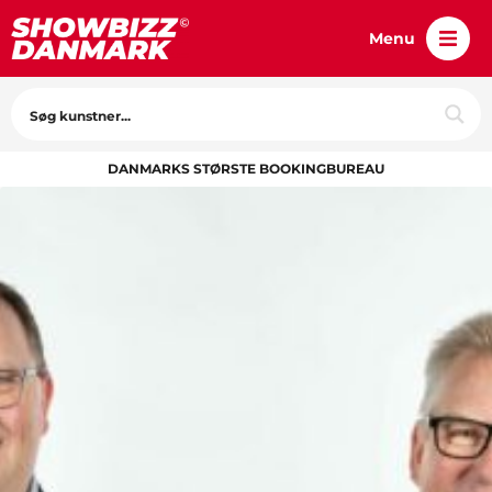
Menu
DANMARKS STØRSTE BOOKINGBUREAU