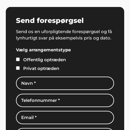
Send forespørgsel
Send os en uforpligtende forespørgsel og få
lynhurtigt svar på eksempelvis pris og dato.
Vælg arrangementstype
Offentlig optræden
Privat optræden