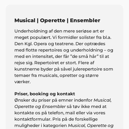
Musical | Operette | Ensembler
Underholdning af den mere seriøse art er
meget populært. Vi formidler solister fra bl.a.
Den Kgl. Opera og teatrene. Der optrædes
med flotte repertoires og underholdning – og
med en intensitet, der får ”de små hår” til at
rejse sig. Repertoiret er stort. Flere af
kunstnerne byder på såvel julerepertoire som
temaer fra musicals, opretter og større
værker.
Priser, booking og kontakt
Ønsker du priser på emner indenfor
Musical,
Operette og Ensembler
så tøv ikke med at
kontakte os på telefon, mail eller via vores
kontaktformular. Pris på de forskellige
muligheder i kategorien
Musical, Operette og