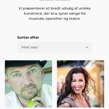
Vi præsenterer et bredt udvalg af unikke
kunstnere, der bl.a. syner sange fra
musicals, operetter og teatre.
Sorter efter