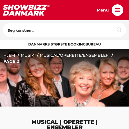
Menu
DANMARKS STØRSTE BOOKINGBUREAU
HJEM
MUSIK
MUSICAL/OPERETTE/ENSEMBLER
PAGE 2
MUSICAL | OPERETTE |
ENSEMBLER