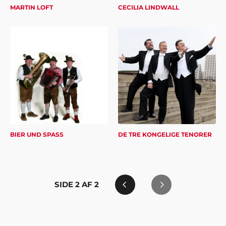
MARTIN LOFT
CECILIA LINDWALL
BIER UND SPASS
DE TRE KONGELIGE TENORER
SIDE
2
AF
2