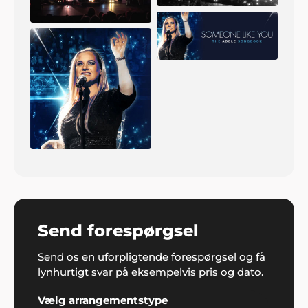
Send forespørgsel
Send os en uforpligtende forespørgsel og få
lynhurtigt svar på eksempelvis pris og dato.
Vælg arrangementstype