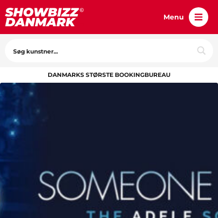
Menu
DANMARKS STØRSTE BOOKINGBUREAU