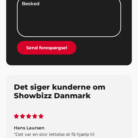
Send forespørgsel
Det siger kunderne om
Showbizz Danmark
Hans Laursen
"Det var en stor lettelse at få hjælp til