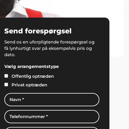
Send forespørgsel
Send os en uforpligtende forespørgsel og
få lynhurtigt svar på eksempelvis pris og
dato.
Vælg arrangementstype
Offentlig optræden
Privat optræden