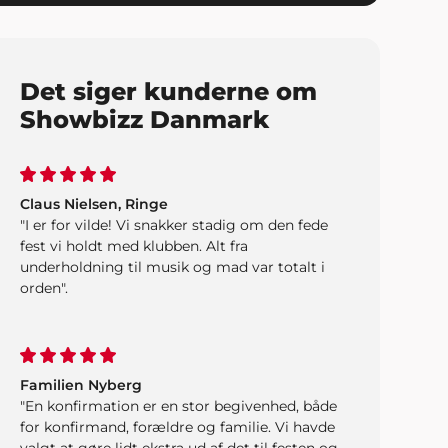
Det siger kunderne om
Showbizz Danmark
Claus Nielsen, Ringe
"I er for vilde! Vi snakker stadig om den fede
fest vi holdt med klubben. Alt fra
underholdning til musik og mad var totalt i
orden".
Familien Nyberg
"En konfirmation er en stor begivenhed, både
for konfirmand, forældre og familie. Vi havde