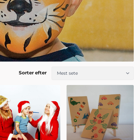
Sorter efter