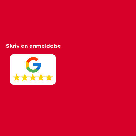
Skriv en anmeldelse